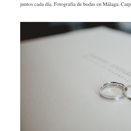
juntos cada día. Fotografía de bodas en Málaga. Car