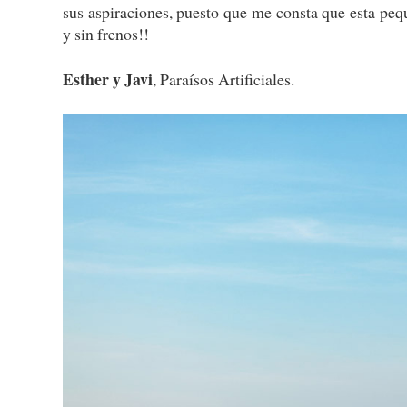
sus aspiraciones, puesto que me consta que esta pequ
y sin frenos!!
Esther y Javi
, Paraísos Artificiales.